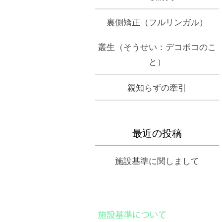
裏側矯正（フルリンガル）
叢生（そうせい：デコボコのこ
と）
親知らずの牽引
最近の投稿
施設基準に関しまして