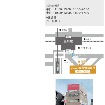
●診療時間
平日：11:00~13:00 / 15:00~20:00
土日：10:00~13:00 / 14:30~17:30
●休診日
月・祝祭日