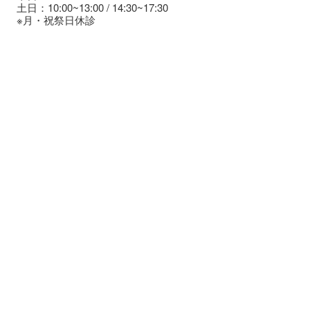
土日：10:00~13:00 / 14:30~17:30
※月・祝祭日休診