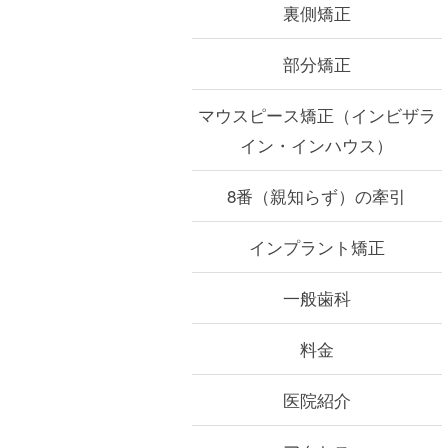
裏側矯正
部分矯正
マウスピース矯正
（インビザラ
イン・インハウス）
8番（親知らず）の牽引
インプラント矯正
一般歯科
料金
医院紹介