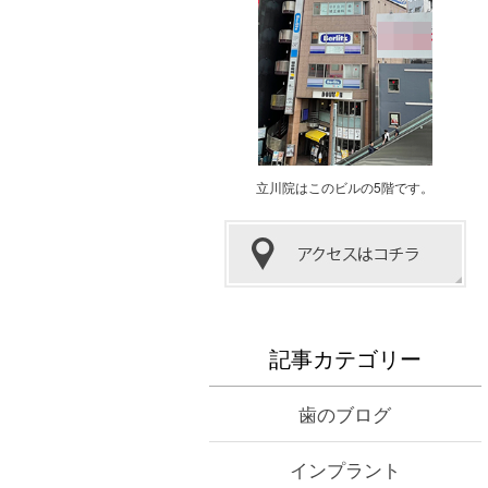
立川院はこのビルの5階です。
記事カテゴリー
歯のブログ
インプラント