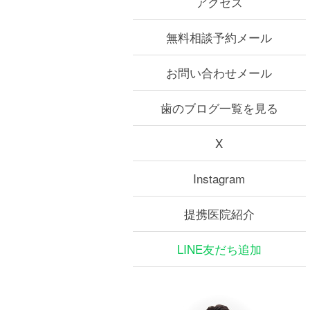
アクセス
無料相談予約メール
お問い合わせメール
歯のブログ一覧を見る
X
Instagram
提携医院紹介
LINE友だち追加