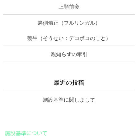
上顎前突
裏側矯正（フルリンガル）
叢生（そうせい：デコボコのこと）
親知らずの牽引
最近の投稿
施設基準に関しまして