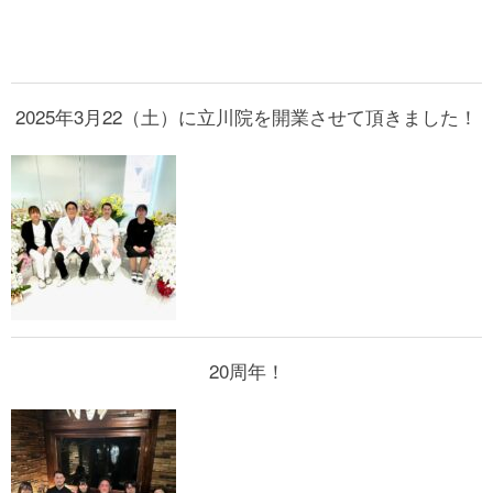
2025年3月22（土）に立川院を開業させて頂きました！
20周年！