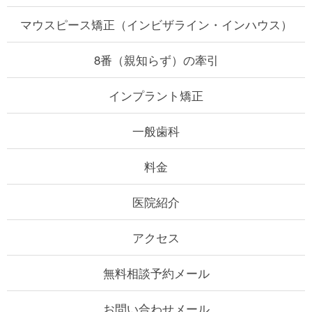
マウスピース矯正
（インビザライン・インハウス）
8番（親知らず）の牽引
インプラント矯正
一般歯科
料金
医院紹介
アクセス
無料相談予約メール
お問い合わせメール