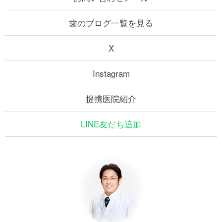
歯のブログ一覧を見る
X
Instagram
提携医院紹介
LINE友だち追加