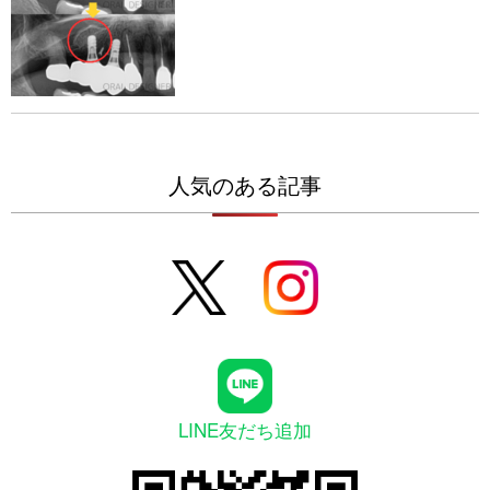
人気のある記事
LINE友だち追加