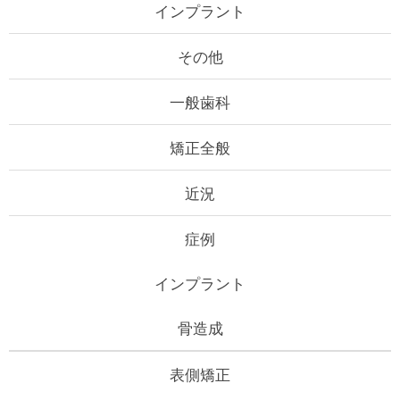
インプラント
その他
一般歯科
矯正全般
近況
症例
インプラント
骨造成
表側矯正