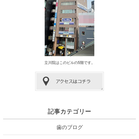
立川院はこのビルの5階です。
記事カテゴリー
歯のブログ