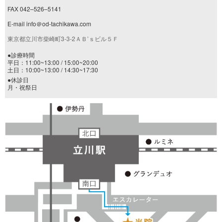
FAX 042–526–5141
E-mail info＠od-tachikawa.com
東京都立川市柴崎町3-3-2ＡＢ’ｓビル５Ｆ
●診療時間
平日：11:00~13:00 / 15:00~20:00
土日：10:00~13:00 / 14:30~17:30
●休診日
月・祝祭日