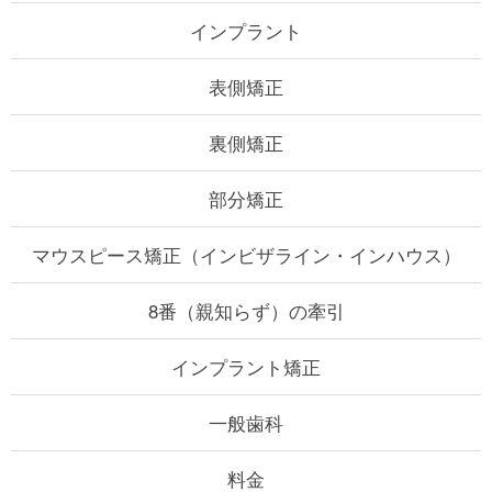
インプラント
表側矯正
裏側矯正
部分矯正
マウスピース矯正
（インビザライン・インハウス）
8番（親知らず）の牽引
インプラント矯正
一般歯科
料金