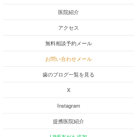
医院紹介
アクセス
無料相談予約メール
お問い合わせメール
歯のブログ一覧を見る
X
Instagram
提携医院紹介
LINE友だち追加