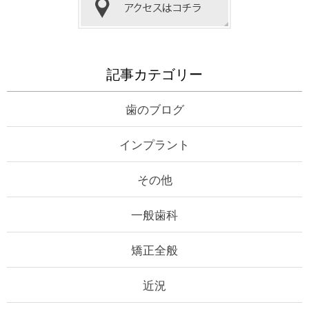
記事カテゴリー
歯のブログ
インプラント
その他
一般歯科
矯正全般
近況