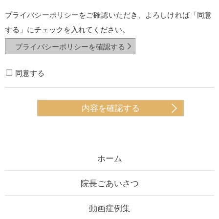
プライバシーポリシーをご確認いただき、よろしければ「同意
する」にチェックを入れてください。
プライバシーポリシーを確認する
同意する
ホーム
院長ごあいさつ
動画症例集