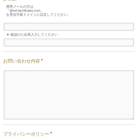
携帯メールの方は
「@od-tachikawa.com」
を受信可能ドメインに設定してください。
▼ 確認のため再入力してください
*
お問い合わせ内容
*
プライバシーポリシー