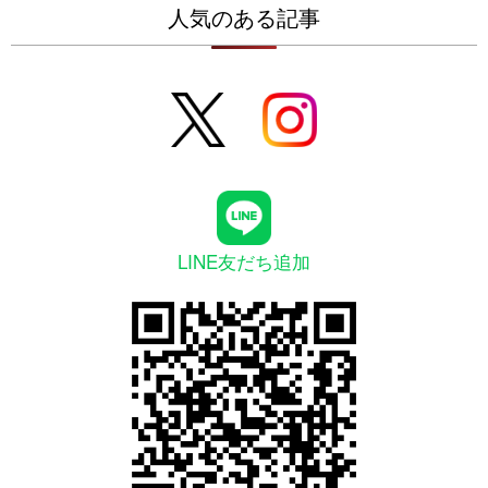
人気のある記事
LINE友だち追加