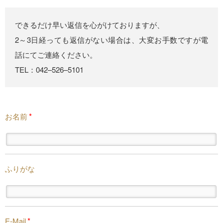
できるだけ早い返信を心がけておりますが、
2～3日経っても返信がない場合は、大変お手数ですが電
話にてご連絡ください。
TEL：042–526–5101
*
お名前
ふりがな
*
E-Mail