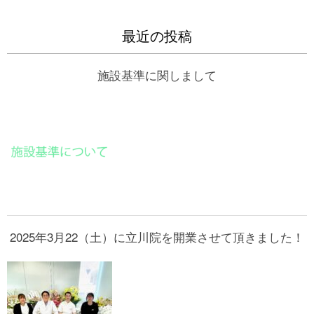
最近の投稿
施設基準に関しまして
2025年3月22（土）に立川院を開業させて頂きました！