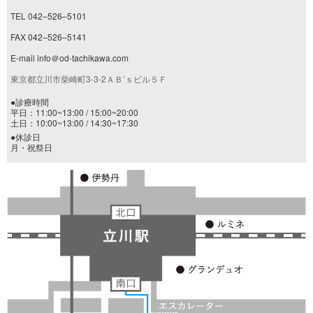
TEL 042–526–5101
FAX 042–526–5141
E-mail info＠od-tachikawa.com
東京都立川市柴崎町3-3-2ＡＢ’ｓビル５Ｆ
●診療時間
平日：11:00~13:00 / 15:00~20:00
土日：10:00~13:00 / 14:30~17:30
●休診日
月・祝祭日