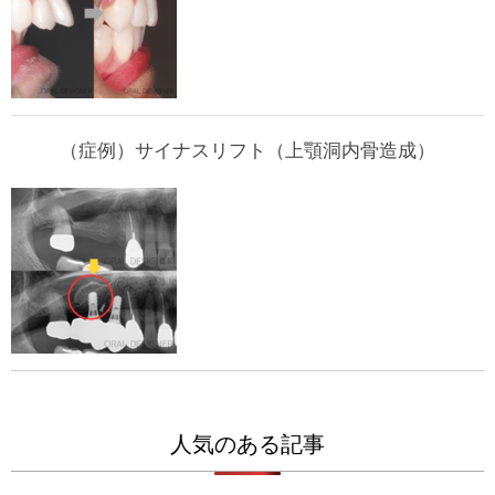
（症例）サイナスリフト（上顎洞内骨造成）
人気のある記事