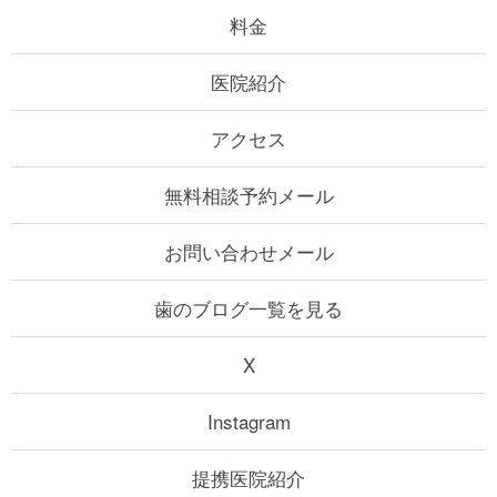
料金
医院紹介
アクセス
無料相談予約メール
お問い合わせメール
歯のブログ一覧を見る
X
Instagram
提携医院紹介