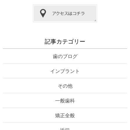
記事カテゴリー
歯のブログ
インプラント
その他
一般歯科
矯正全般
近況