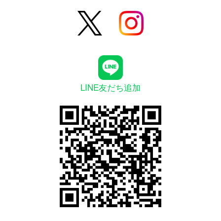
LINE友だち追加