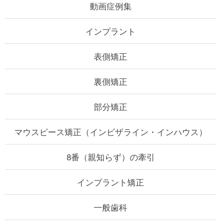
動画症例集
インプラント
表側矯正
裏側矯正
部分矯正
マウスピース矯正
（インビザライン・インハウス）
8番（親知らず）の牽引
インプラント矯正
一般歯科