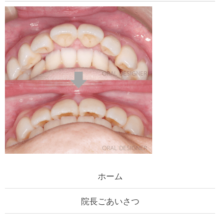
ホーム
院長ごあいさつ