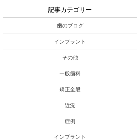
記事カテゴリー
歯のブログ
インプラント
その他
一般歯科
矯正全般
近況
症例
インプラント