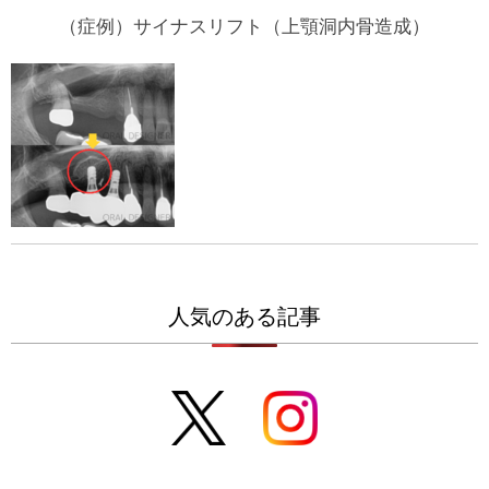
（症例）サイナスリフト（上顎洞内骨造成）
人気のある記事