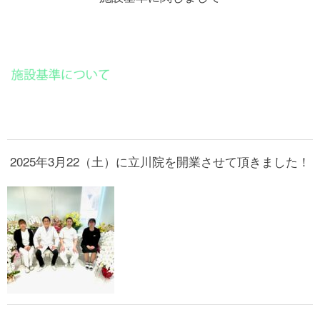
2025年3月22（土）に立川院を開業させて頂きました！