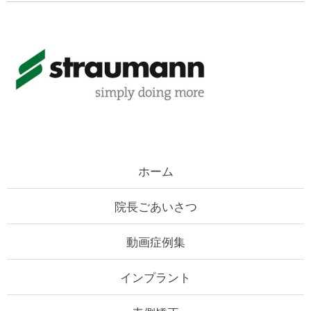
ホーム
院長ごあいさつ
動画症例集
インプラント