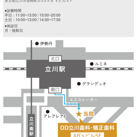
東京都立川市柴崎町3-3-2ＡＢ’ｓビル５Ｆ
●診療時間
平日：11:00~13:00 / 15:00~20:00
土日：10:00~13:00 / 14:30~17:30
●休診日
月・祝祭日