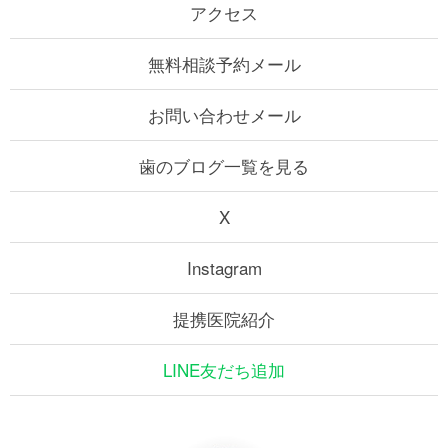
アクセス
無料相談予約メール
お問い合わせメール
歯のブログ一覧を見る
X
Instagram
提携医院紹介
LINE友だち追加