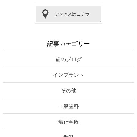
記事カテゴリー
歯のブログ
インプラント
その他
一般歯科
矯正全般
近況