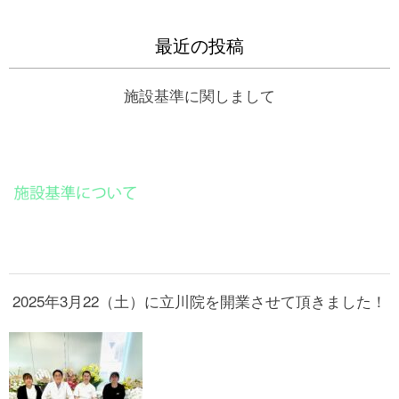
最近の投稿
施設基準に関しまして
2025年3月22（土）に立川院を開業させて頂きました！