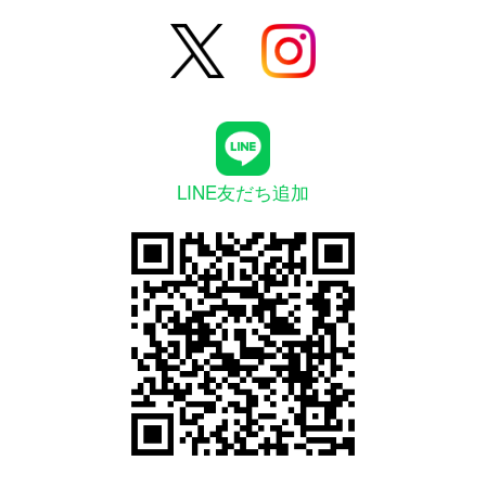
LINE友だち追加