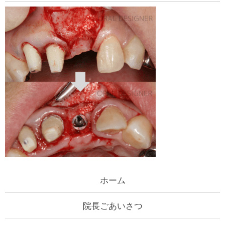
ホーム
院長ごあいさつ