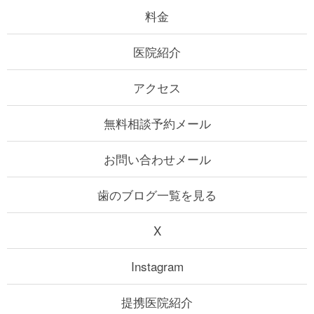
料金
医院紹介
アクセス
無料相談予約メール
お問い合わせメール
歯のブログ一覧を見る
X
Instagram
提携医院紹介