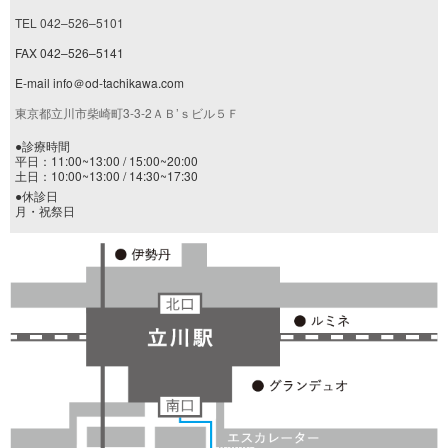
TEL 042–526–5101
FAX 042–526–5141
E-mail info＠od-tachikawa.com
東京都立川市柴崎町3-3-2ＡＢ’ｓビル５Ｆ
●診療時間
平日：11:00~13:00 / 15:00~20:00
土日：10:00~13:00 / 14:30~17:30
●休診日
月・祝祭日