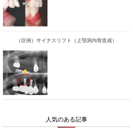
（症例）サイナスリフト（上顎洞内骨造成）
人気のある記事