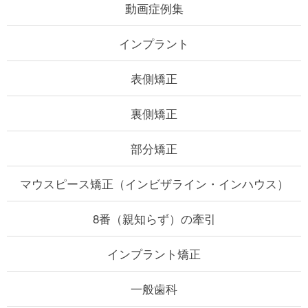
動画症例集
インプラント
表側矯正
裏側矯正
部分矯正
マウスピース矯正
（インビザライン・インハウス）
8番（親知らず）の牽引
インプラント矯正
一般歯科