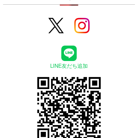
LINE友だち追加