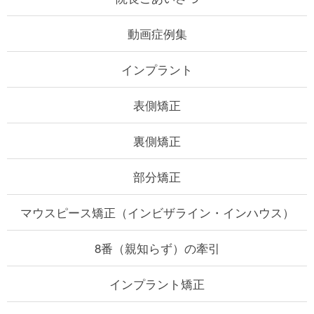
動画症例集
インプラント
表側矯正
裏側矯正
部分矯正
マウスピース矯正
（インビザライン・インハウス）
8番（親知らず）の牽引
インプラント矯正