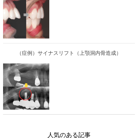
（症例）サイナスリフト（上顎洞内骨造成）
人気のある記事