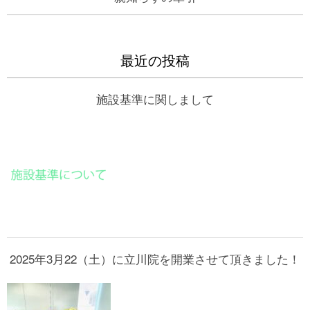
最近の投稿
施設基準に関しまして
2025年3月22（土）に立川院を開業させて頂きました！