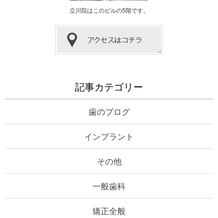
立川院はこのビルの5階です。
記事カテゴリー
歯のブログ
インプラント
その他
一般歯科
矯正全般