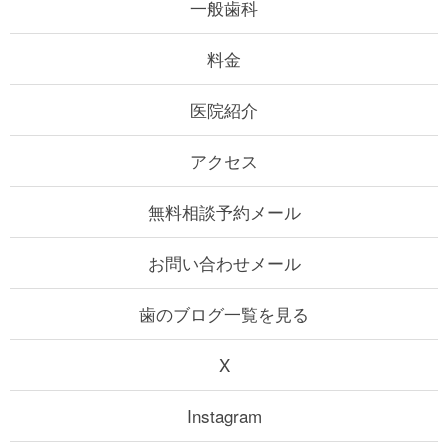
一般歯科
料金
医院紹介
アクセス
無料相談予約メール
お問い合わせメール
歯のブログ一覧を見る
X
Instagram