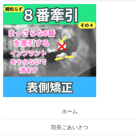
ホーム
院長ごあいさつ