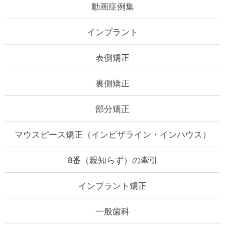
動画症例集
インプラント
表側矯正
裏側矯正
部分矯正
マウスピース矯正
（インビザライン・インハウス）
8番（親知らず）の牽引
インプラント矯正
一般歯科