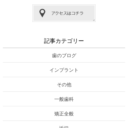
記事カテゴリー
歯のブログ
インプラント
その他
一般歯科
矯正全般
近況