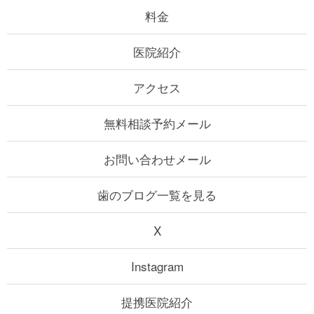
料金
医院紹介
アクセス
無料相談予約メール
お問い合わせメール
歯のブログ一覧を見る
X
Instagram
提携医院紹介