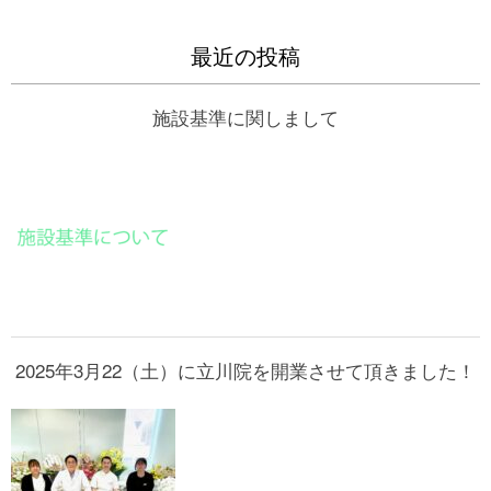
最近の投稿
施設基準に関しまして
2025年3月22（土）に立川院を開業させて頂きました！