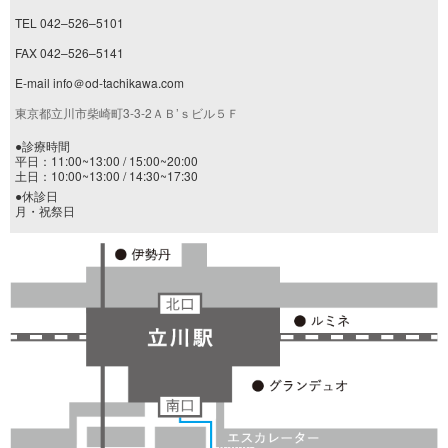
TEL 042–526–5101
FAX 042–526–5141
E-mail info＠od-tachikawa.com
東京都立川市柴崎町3-3-2ＡＢ’ｓビル５Ｆ
●診療時間
平日：11:00~13:00 / 15:00~20:00
土日：10:00~13:00 / 14:30~17:30
●休診日
月・祝祭日