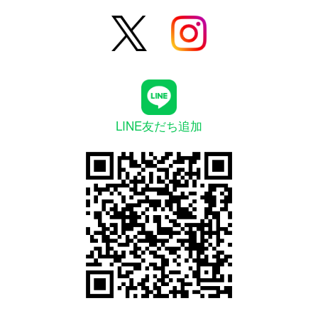
LINE友だち追加