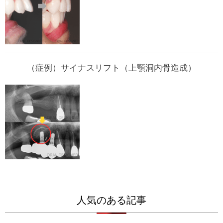
（症例）サイナスリフト（上顎洞内骨造成）
人気のある記事