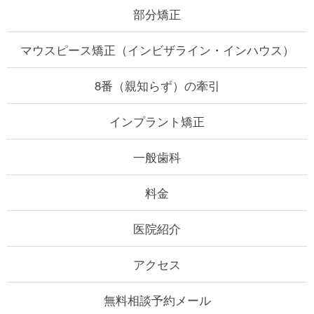
部分矯正
マウスピース矯正
（インビザライン・インハウス）
8番（親知らず）の牽引
インプラント矯正
一般歯科
料金
医院紹介
アクセス
無料相談予約メール