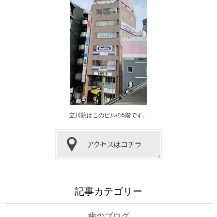
立川院はこのビルの5階です。
記事カテゴリー
歯のブログ