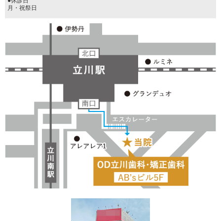
月・祝祭日