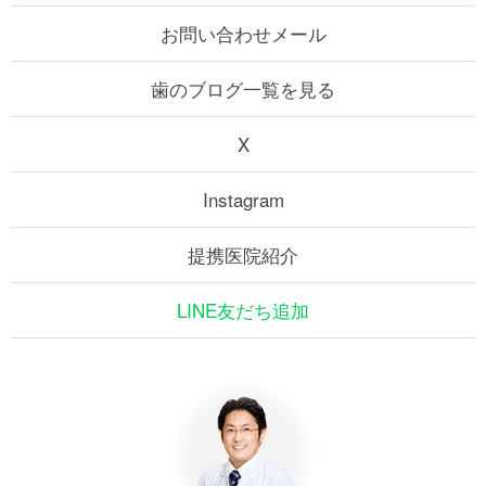
お問い合わせメール
歯のブログ一覧を見る
X
Instagram
提携医院紹介
LINE友だち追加