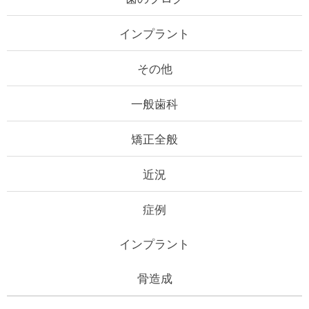
インプラント
その他
一般歯科
矯正全般
近況
症例
インプラント
骨造成