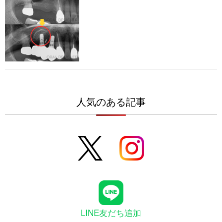
人気のある記事
LINE友だち追加