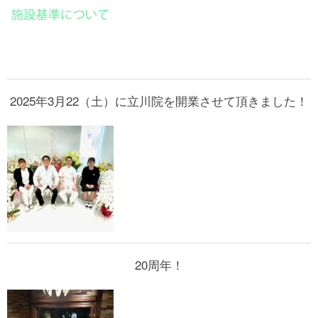
2025年3月22（土）に立川院を開業させて頂きました！
20周年！