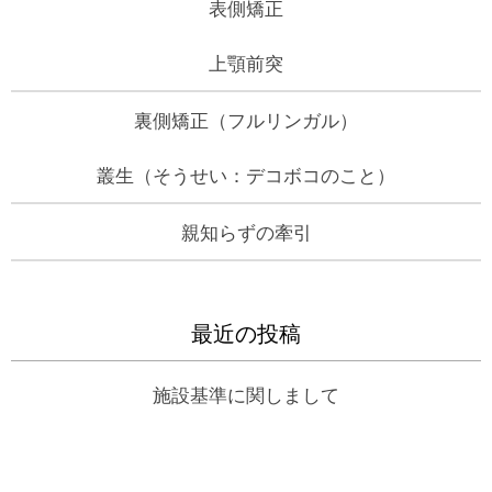
表側矯正
上顎前突
裏側矯正（フルリンガル）
叢生（そうせい：デコボコのこと）
親知らずの牽引
最近の投稿
施設基準に関しまして