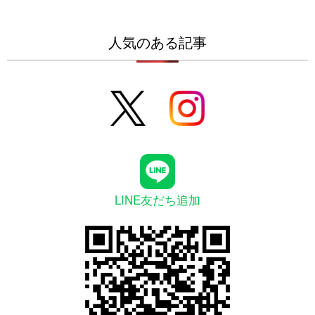
人気のある記事
LINE友だち追加