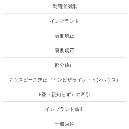
動画症例集
インプラント
表側矯正
裏側矯正
部分矯正
マウスピース矯正
（インビザライン・インハウス）
8番（親知らず）の牽引
インプラント矯正
一般歯科