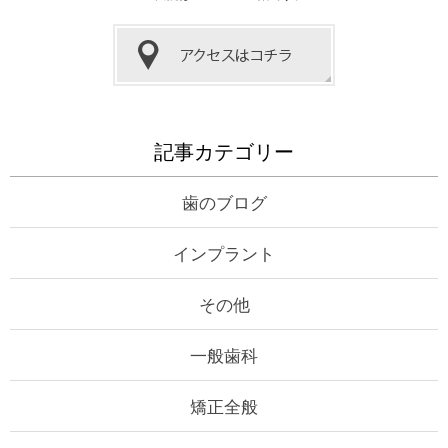
記事カテゴリー
歯のブログ
インプラント
その他
一般歯科
矯正全般