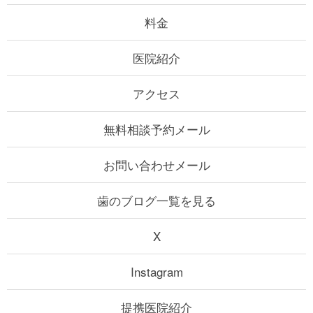
料金
医院紹介
アクセス
無料相談予約メール
お問い合わせメール
歯のブログ一覧を見る
X
Instagram
提携医院紹介