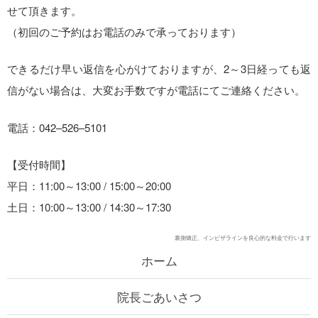
せて頂きます。
（初回のご予約はお電話のみで承っております）
できるだけ早い返信を心がけておりますが、2～3日経っても返
信がない場合は、大変お手数ですが電話にてご連絡ください。
電話：042–526–5101
【受付時間】
平日：11:00～13:00 / 15:00～20:00
土日：10:00～13:00 / 14:30～17:30
裏側矯正、インビザラインを良心的な料金で行います
ホーム
院長ごあいさつ