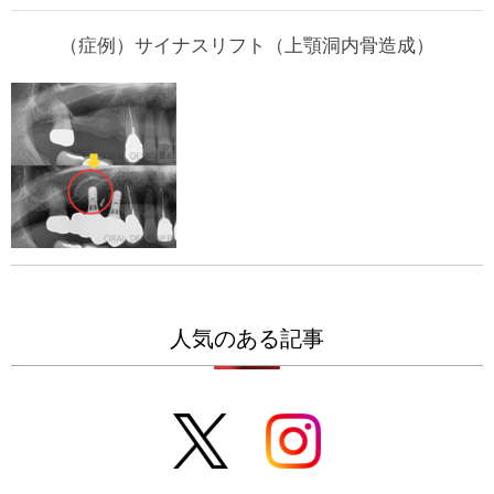
（症例）サイナスリフト（上顎洞内骨造成）
人気のある記事