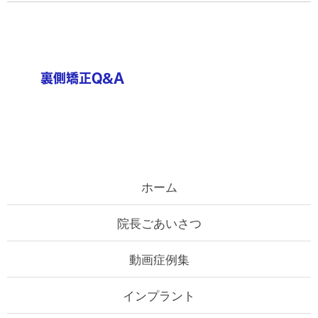
ホーム
院長ごあいさつ
動画症例集
インプラント