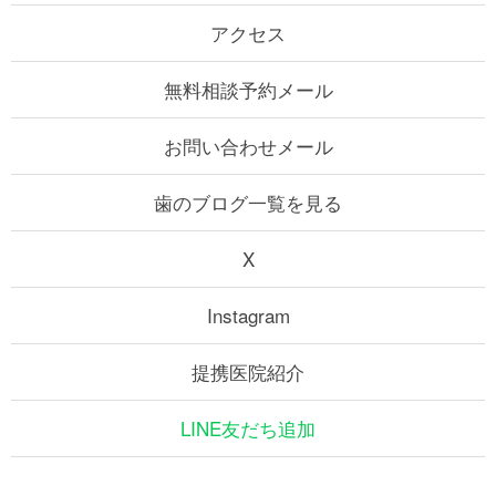
アクセス
無料相談予約メール
お問い合わせメール
歯のブログ一覧を見る
X
Instagram
提携医院紹介
LINE友だち追加