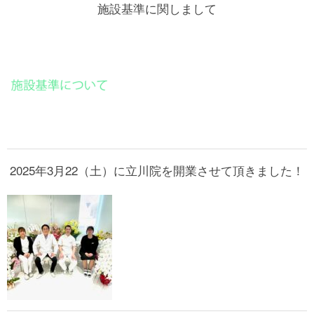
施設基準に関しまして
2025年3月22（土）に立川院を開業させて頂きました！