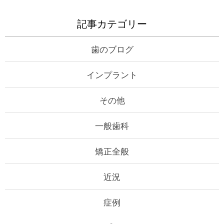
記事カテゴリー
歯のブログ
インプラント
その他
一般歯科
矯正全般
近況
症例