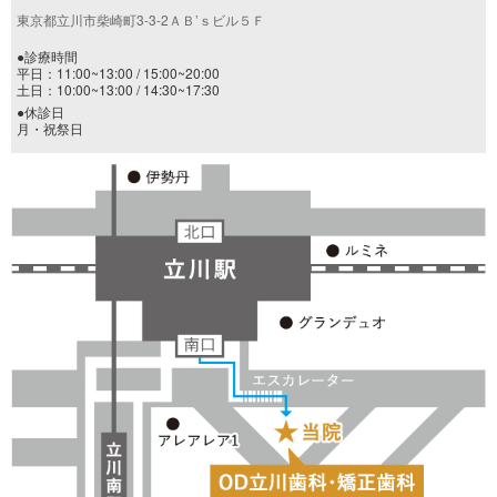
東京都立川市柴崎町3-3-2ＡＢ’ｓビル５Ｆ
●診療時間
平日：11:00~13:00 / 15:00~20:00
土日：10:00~13:00 / 14:30~17:30
●休診日
月・祝祭日