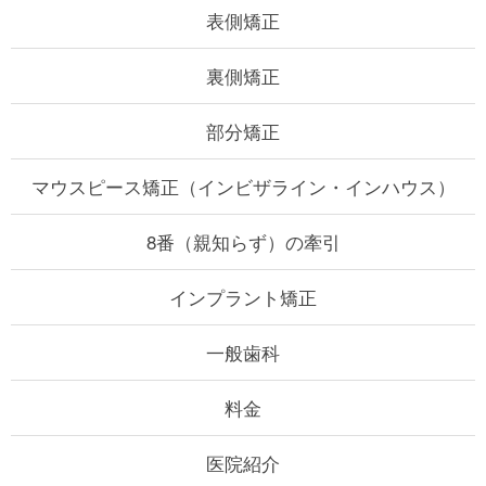
表側矯正
裏側矯正
部分矯正
マウスピース矯正
（インビザライン・インハウス）
8番（親知らず）の牽引
インプラント矯正
一般歯科
料金
医院紹介