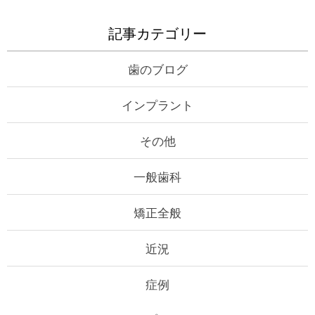
記事カテゴリー
歯のブログ
インプラント
その他
一般歯科
矯正全般
近況
症例