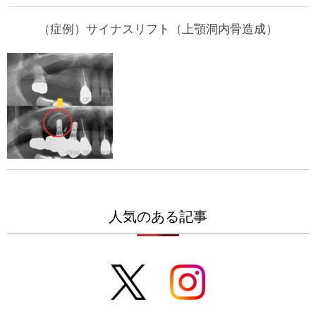
（症例）サイナスリフト（上顎洞内骨造成）
人気のある記事