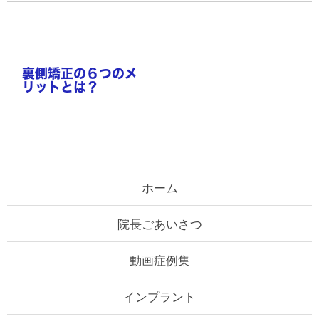
ホーム
院長ごあいさつ
動画症例集
インプラント