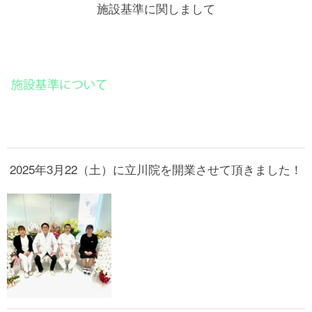
施設基準に関しまして
2025年3月22（土）に立川院を開業させて頂きました！