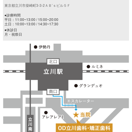
東京都立川市柴崎町3-3-2ＡＢ’ｓビル５Ｆ
●診療時間
平日：11:00~13:00 / 15:00~20:00
土日：10:00~13:00 / 14:30~17:30
●休診日
月・祝祭日