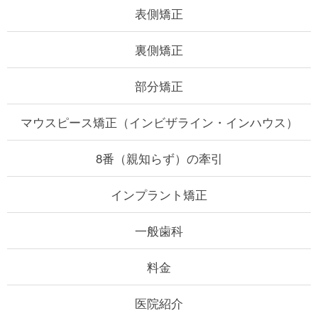
表側矯正
裏側矯正
部分矯正
マウスピース矯正
（インビザライン・インハウス）
8番（親知らず）の牽引
インプラント矯正
一般歯科
料金
医院紹介