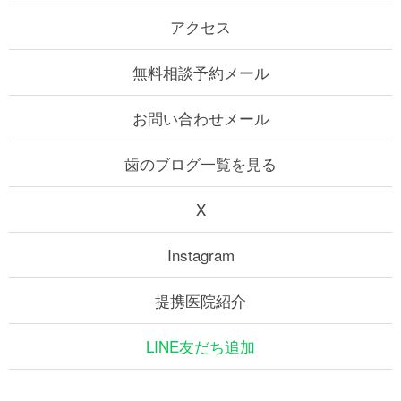
アクセス
無料相談予約メール
お問い合わせメール
歯のブログ一覧を見る
X
Instagram
提携医院紹介
LINE友だち追加