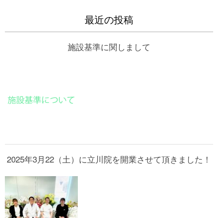
最近の投稿
施設基準に関しまして
2025年3月22（土）に立川院を開業させて頂きました！