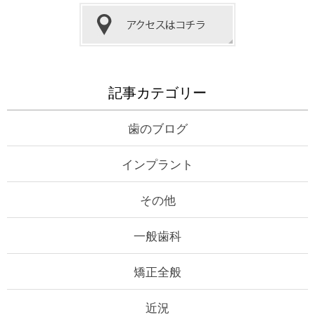
記事カテゴリー
歯のブログ
インプラント
その他
一般歯科
矯正全般
近況