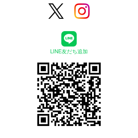
LINE友だち追加