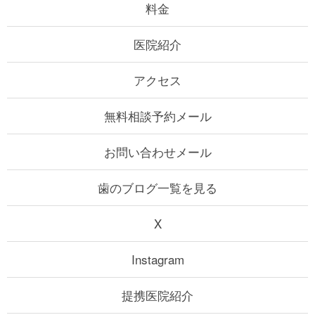
料金
医院紹介
アクセス
無料相談予約メール
お問い合わせメール
歯のブログ一覧を見る
X
Instagram
提携医院紹介