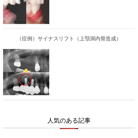
（症例）サイナスリフト（上顎洞内骨造成）
人気のある記事