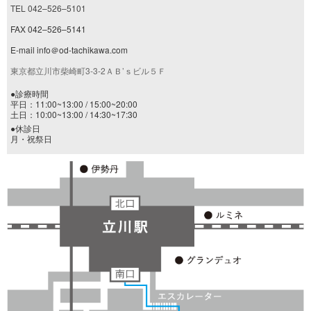
TEL 042–526–5101
FAX 042–526–5141
E-mail info＠od-tachikawa.com
東京都立川市柴崎町3-3-2ＡＢ’ｓビル５Ｆ
●診療時間
平日：11:00~13:00 / 15:00~20:00
土日：10:00~13:00 / 14:30~17:30
●休診日
月・祝祭日