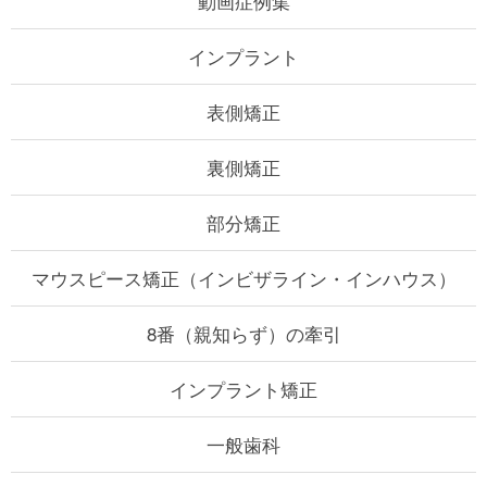
動画症例集
インプラント
表側矯正
裏側矯正
部分矯正
マウスピース矯正
（インビザライン・インハウス）
8番（親知らず）の牽引
インプラント矯正
一般歯科