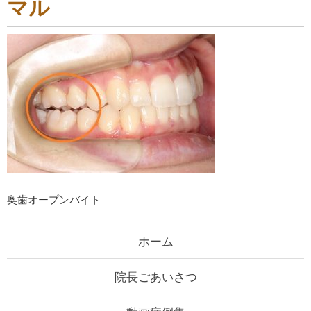
マル
奥歯オープンバイト
ホーム
院長ごあいさつ