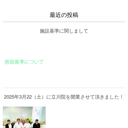
最近の投稿
施設基準に関しまして
2025年3月22（土）に立川院を開業させて頂きました！