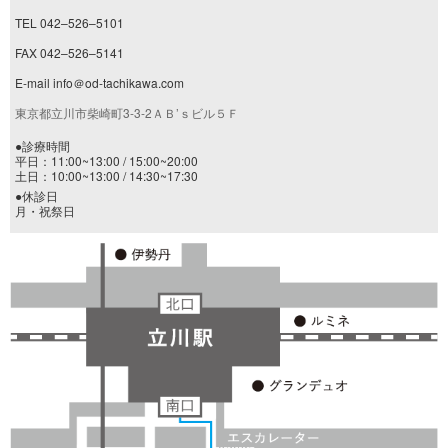
TEL 042–526–5101
FAX 042–526–5141
E-mail info＠od-tachikawa.com
東京都立川市柴崎町3-3-2ＡＢ’ｓビル５Ｆ
●診療時間
平日：11:00~13:00 / 15:00~20:00
土日：10:00~13:00 / 14:30~17:30
●休診日
月・祝祭日