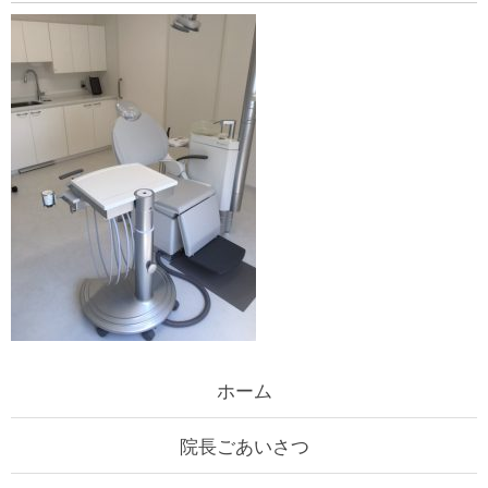
ホーム
院長ごあいさつ