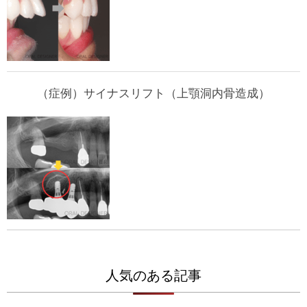
（症例）サイナスリフト（上顎洞内骨造成）
人気のある記事