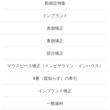
動画症例集
インプラント
表側矯正
裏側矯正
部分矯正
マウスピース矯正
（インビザライン・インハウス）
8番（親知らず）の牽引
インプラント矯正
一般歯科