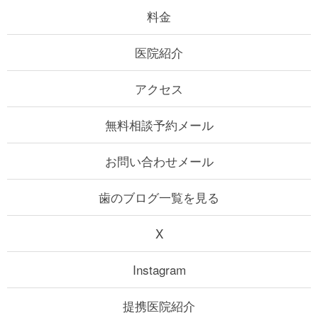
料金
医院紹介
アクセス
無料相談予約メール
お問い合わせメール
歯のブログ一覧を見る
X
Instagram
提携医院紹介