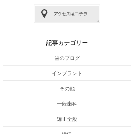
記事カテゴリー
歯のブログ
インプラント
その他
一般歯科
矯正全般
近況