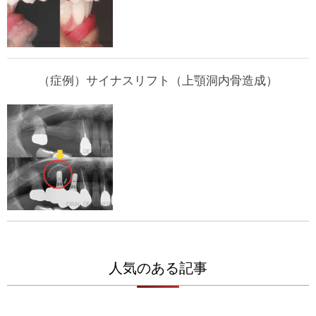
（症例）サイナスリフト（上顎洞内骨造成）
人気のある記事