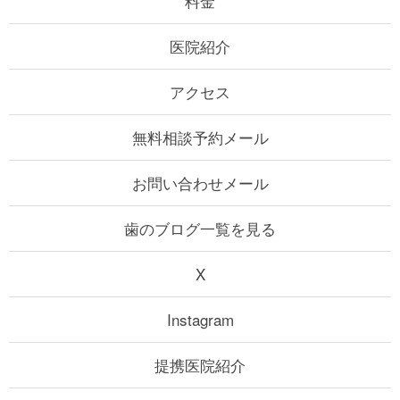
料金
医院紹介
アクセス
無料相談予約メール
お問い合わせメール
歯のブログ一覧を見る
X
Instagram
提携医院紹介