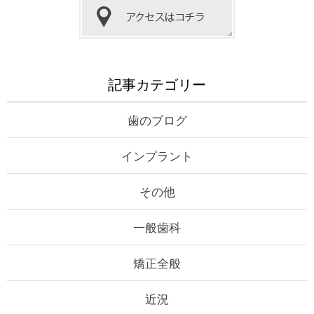
記事カテゴリー
歯のブログ
インプラント
その他
一般歯科
矯正全般
近況