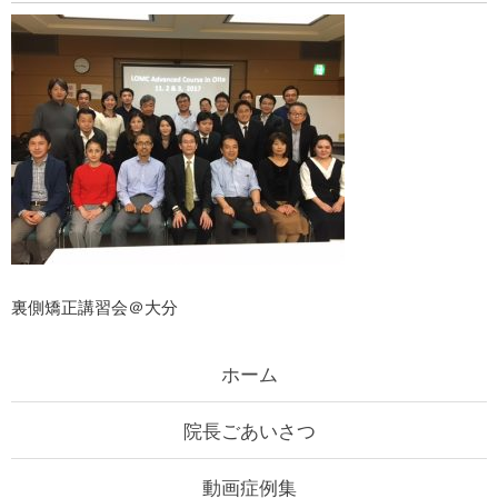
裏側矯正講習会＠大分
ホーム
院長ごあいさつ
動画症例集