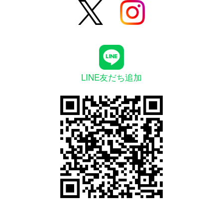
LINE友だち追加