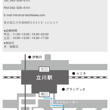
TEL 042–526–5101
FAX 042–526–5141
E-mail info＠od-tachikawa.com
東京都立川市柴崎町3-3-2ＡＢ’ｓビル５Ｆ
●診療時間
平日：11:00~13:00 / 15:00~20:00
土日：10:00~13:00 / 14:30~17:30
●休診日
月・祝祭日