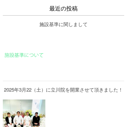
最近の投稿
施設基準に関しまして
2025年3月22（土）に立川院を開業させて頂きました！