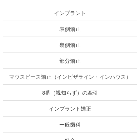
インプラント
表側矯正
裏側矯正
部分矯正
マウスピース矯正
（インビザライン・インハウス）
8番（親知らず）の牽引
インプラント矯正
一般歯科