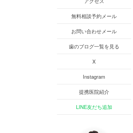
アクセス
無料相談予約メール
お問い合わせメール
歯のブログ一覧を見る
X
Instagram
提携医院紹介
LINE友だち追加