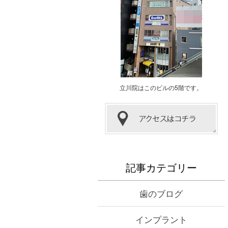
立川院はこのビルの5階です。
記事カテゴリー
歯のブログ
インプラント