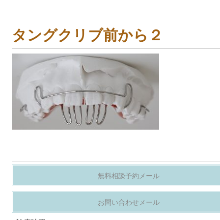
タングクリブ前から２
無料相談予約メール
お問い合わせメール