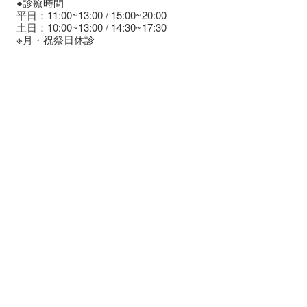
●診療時間
平日：11:00~13:00 / 15:00~20:00
土日：10:00~13:00 / 14:30~17:30
※月・祝祭日休診