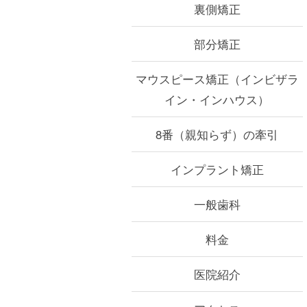
裏側矯正
部分矯正
マウスピース矯正
（インビザラ
イン・インハウス）
8番（親知らず）の牽引
インプラント矯正
一般歯科
料金
医院紹介