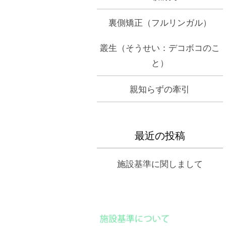
裏側矯正（フルリンガル）
叢生（そうせい：デコボコのこ
と）
親知らずの牽引
最近の投稿
施設基準に関しまして