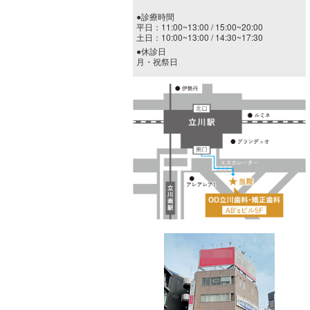
●診療時間
平日：11:00~13:00 / 15:00~20:00
土日：10:00~13:00 / 14:30~17:30
●休診日
月・祝祭日