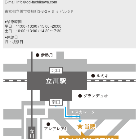
E-mail info＠od-tachikawa.com
東京都立川市柴崎町3-3-2ＡＢ’ｓビル５Ｆ
●診療時間
平日：11:00~13:00 / 15:00~20:00
土日：10:00~13:00 / 14:30~17:30
●休診日
月・祝祭日