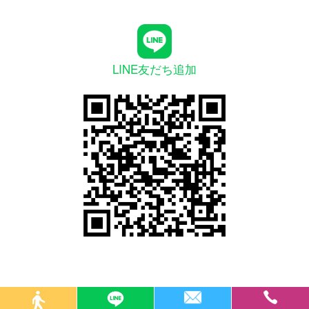
LINE友だち追加