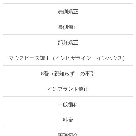
表側矯正
裏側矯正
部分矯正
マウスピース矯正
（インビザライン・インハウス）
8番（親知らず）の牽引
インプラント矯正
一般歯科
料金
医院紹介