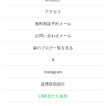
アクセス
無料相談予約メール
お問い合わせメール
歯のブログ一覧を見る
X
Instagram
提携医院紹介
LINE友だち追加