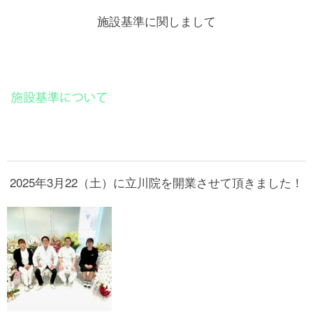
施設基準に関しまして
2025年3月22（土）に立川院を開業させて頂きました！