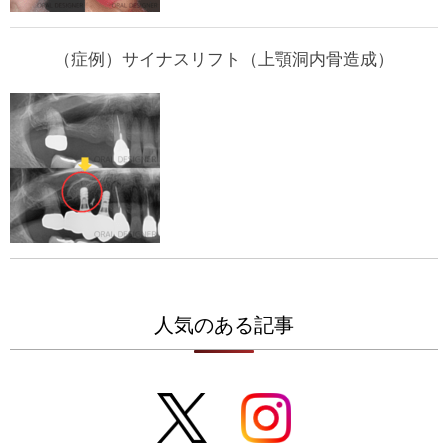
（症例）サイナスリフト（上顎洞内骨造成）
人気のある記事