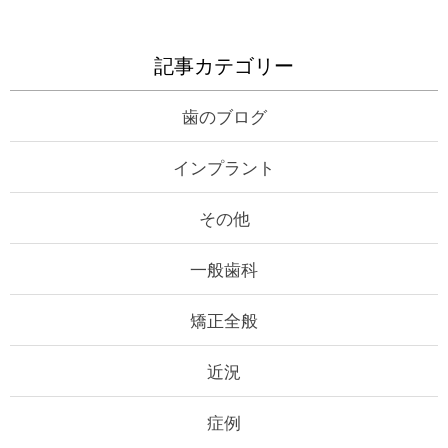
記事カテゴリー
歯のブログ
インプラント
その他
一般歯科
矯正全般
近況
症例