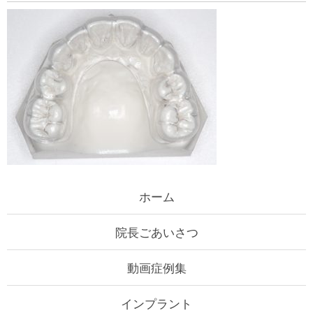
ホーム
院長ごあいさつ
動画症例集
インプラント