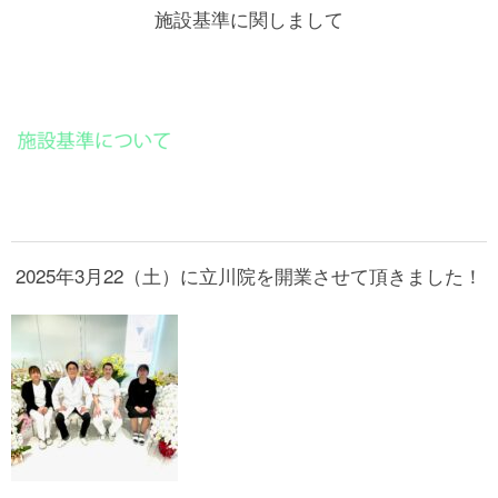
施設基準に関しまして
2025年3月22（土）に立川院を開業させて頂きました！