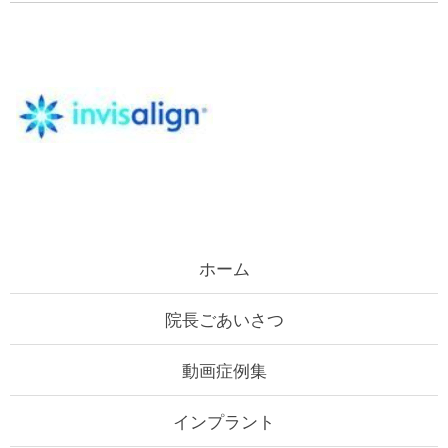
ホーム
院長ごあいさつ
動画症例集
インプラント