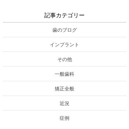
記事カテゴリー
歯のブログ
インプラント
その他
一般歯科
矯正全般
近況
症例