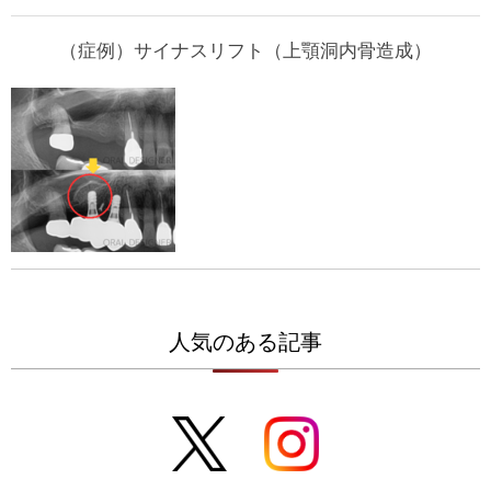
（症例）サイナスリフト（上顎洞内骨造成）
人気のある記事