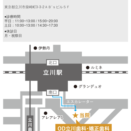
東京都立川市柴崎町3-3-2ＡＢ’ｓビル５Ｆ
●診療時間
平日：11:00~13:00 / 15:00~20:00
土日：10:00~13:00 / 14:30~17:30
●休診日
月・祝祭日