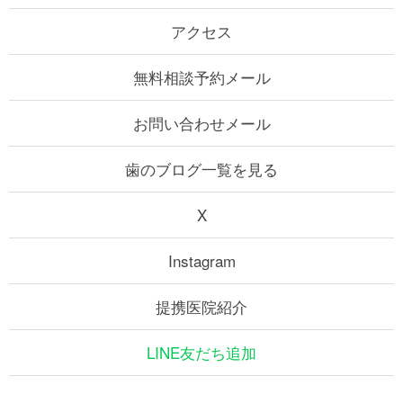
アクセス
無料相談予約メール
お問い合わせメール
歯のブログ一覧を見る
X
Instagram
提携医院紹介
LINE友だち追加