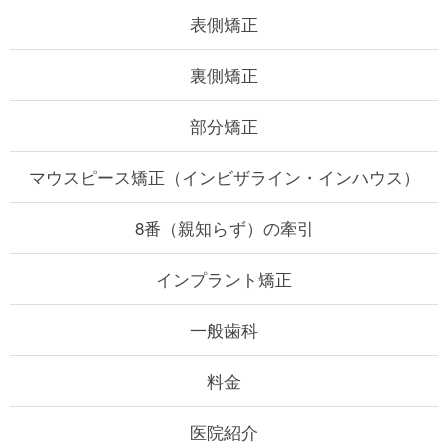
表側矯正
裏側矯正
部分矯正
マウスピース矯正
（インビザライン・インハウス）
8番（親知らず）の牽引
インプラント矯正
一般歯科
料金
医院紹介